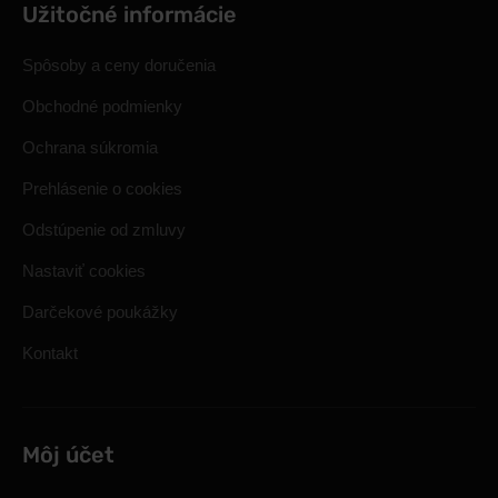
Užitočné informácie
Spôsoby a ceny doručenia
Obchodné podmienky
Ochrana súkromia
Prehlásenie o cookies
Odstúpenie od zmluvy
Nastaviť cookies
Darčekové poukážky
Kontakt
Môj účet