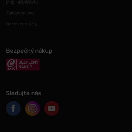
Moje objednávky
Zakúpený tovar
Nastavenie účtu
Bezpečný nákup
Sledujte nás