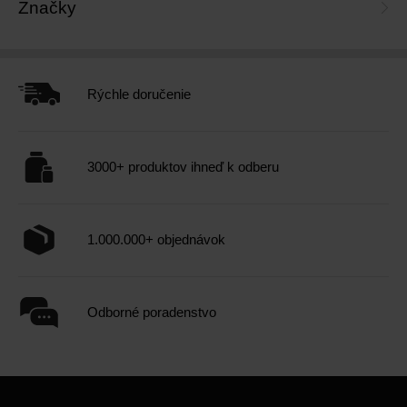
Značky
Rýchle doručenie
3000+ produktov ihneď k odberu
1.000.000+ objednávok
Odborné poradenstvo