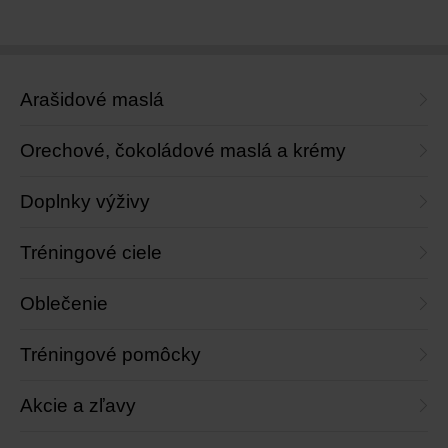
Arašidové maslá
Orechové, čokoládové maslá a krémy
Doplnky výživy
Tréningové ciele
Oblečenie
Tréningové pomôcky
Akcie a zľavy