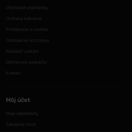
Obchodné podmienky
Ochrana súkromia
Prehlásenie o cookies
Odstúpenie od zmluvy
Nastaviť cookies
Darčekové poukážky
Kontakt
Môj účet
Moje objednávky
Zakúpený tovar