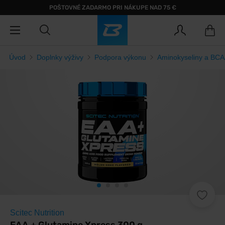
POŠTOVNÉ ZADARMO PRI NÁKUPE NAD 75 €
Úvod
Doplnky výživy
Podpora výkonu
Aminokyseliny a BC
Scitec Nutrition