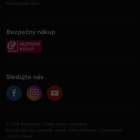
Nastavenie účtu
Bezpečný nákup
Sledujte nás
© 2026 BodyWorld. Všetky práva vyhradené.
Kontaktujte nás v prípade otázok alebo problémov s prezeraním
našich stránok