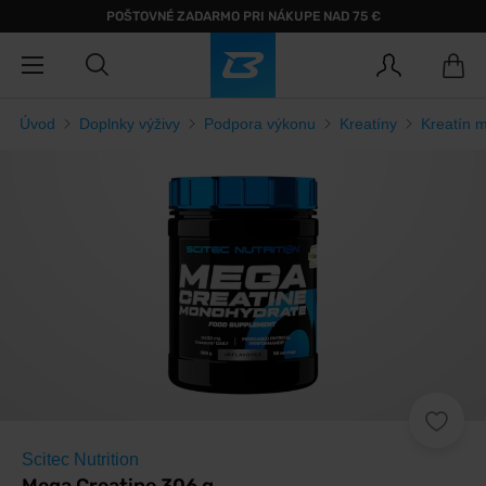
POŠTOVNÉ ZADARMO PRI NÁKUPE NAD 75 €
Úvod
Doplnky výživy
Podpora výkonu
Kreatíny
Kreatín 
Scitec Nutrition