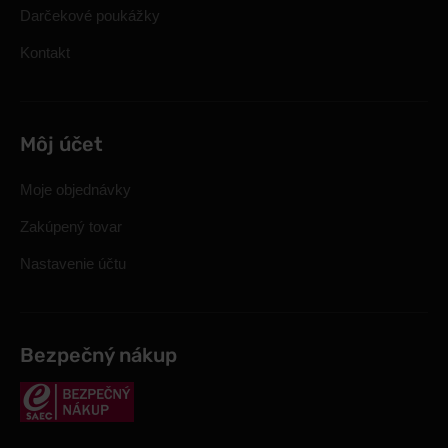
Darčekové poukážky
Kontakt
Môj účet
Moje objednávky
Zakúpený tovar
Nastavenie účtu
Bezpečný nákup