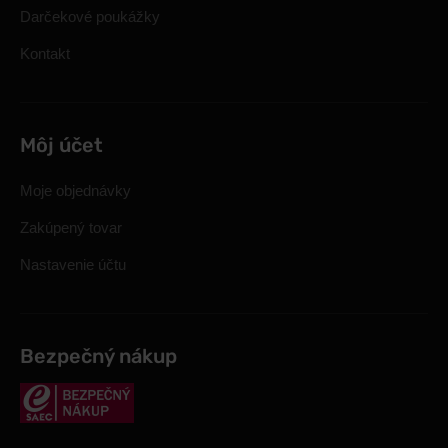
Darčekové poukážky
Kontakt
Môj účet
Moje objednávky
Zakúpený tovar
Nastavenie účtu
Bezpečný nákup