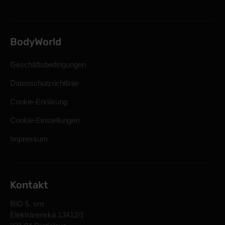
BodyWorld
Geschäftsbedingungen
Datenschutzrichtlinie
Cookie-Erklärung
Cookie-Einstellungen
Impressum
Kontakt
BIO 5, sro
Elektrárenská 13412/1