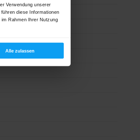
hrer Verwendung unserer
 führen diese Informationen
ie im Rahmen Ihrer Nutzung
Alle zulassen