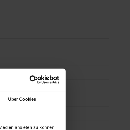
Über Cookies
 Medien anbieten zu können