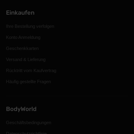
Einkaufen
Ihre Bestellung verfolgen
Konto Anmeldung
Geschenkkarten
Versand & Lieferung
Rücktritt vom Kaufvertrag
Häufig gestellte Fragen
BodyWorld
Geschäftsbedingungen
Datenschutzrichtlinie