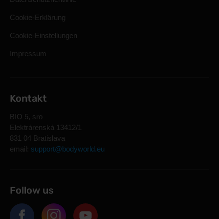
Cookie-Erklärung
Cookie-Einstellungen
Impressum
Kontakt
BIO 5, sro
Elektrárenská 13412/1
831 04 Bratislava
email:
support@bodyworld.eu
Follow us