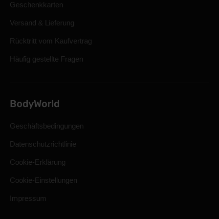
Geschenkkarten
Versand & Lieferung
Rücktritt vom Kaufvertrag
Häufig gestellte Fragen
BodyWorld
Geschäftsbedingungen
Datenschutzrichtlinie
Cookie-Erklärung
Cookie-Einstellungen
Impressum