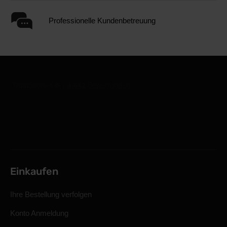
Professionelle Kundenbetreuung
Einkaufen
Ihre Bestellung verfolgen
Konto Anmeldung