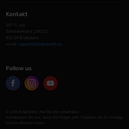
Kontakt
BIO 5, sro
Elektrárenská 13412/1
831 04 Bratislava
email:
support@bodyworld.eu
Follow us
© 2026 BodyWorld. Alle Rechte vorbehalten.
Kontaktieren Sie uns, wenn Sie Fragen oder Probleme bei der Anzeige
unserer Website haben