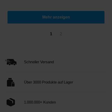
Mehr anzeigen
1
2
Schneller Versand
Über 3000 Produkte auf Lager
1.000.000+ Kunden