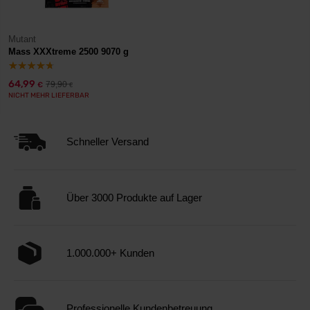
Mutant
Mass XXXtreme 2500 9070 g
64,99
79,90
€
€
NICHT MEHR LIEFERBAR
Schneller Versand
Über 3000 Produkte auf Lager
1.000.000+ Kunden
Professionelle Kundenbetreuung