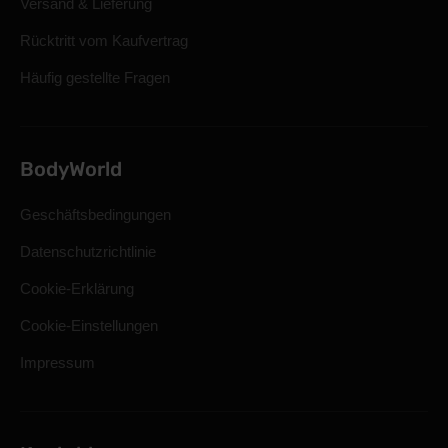
Versand & Lieferung
Rücktritt vom Kaufvertrag
Häufig gestellte Fragen
BodyWorld
Geschäftsbedingungen
Datenschutzrichtlinie
Cookie-Erklärung
Cookie-Einstellungen
Impressum