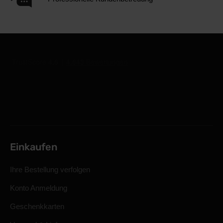
Einkaufen
Ihre Bestellung verfolgen
Konto Anmeldung
Geschenkkarten