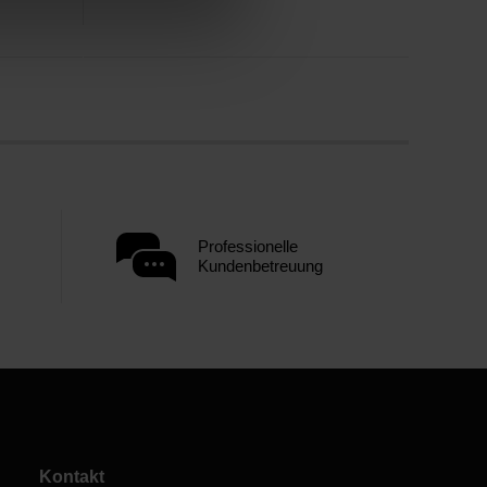
Professionelle
Kundenbetreuung
Kontakt