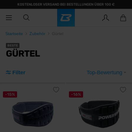
KOSTENLOSER VERSAND BEI BESTELLUNGEN ÜBER 100 €
Startseite
Zubehör
Gürtel
BESTE
GÜRTEL
Filter
Top-Bewertung
-15%
-16%