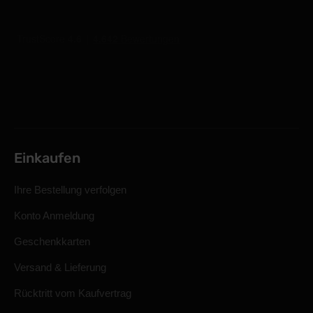
Einkaufen
Ihre Bestellung verfolgen
Konto Anmeldung
Geschenkkarten
Versand & Lieferung
Rücktritt vom Kaufvertrag