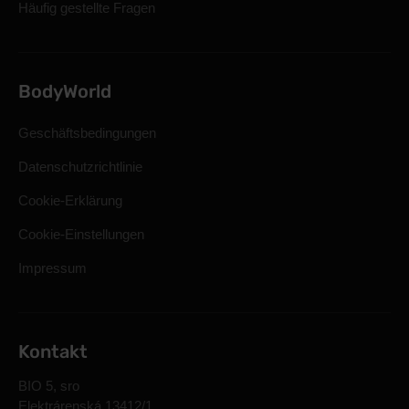
Häufig gestellte Fragen
BodyWorld
Geschäftsbedingungen
Datenschutzrichtlinie
Cookie-Erklärung
Cookie-Einstellungen
Impressum
Kontakt
BIO 5, sro
Elektrárenská 13412/1