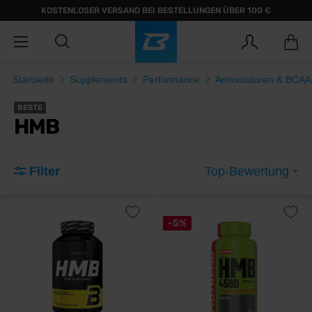
KOSTENLOSER VERSAND BEI BESTELLUNGEN ÜBER 100 €
Startseite
Supplements
Performance
Aminosäuren & BCAA
BESTE
HMB
Filter
Top-Bewertung
-5%