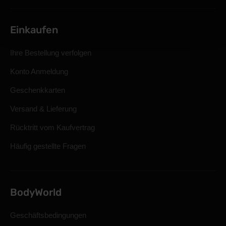
Einkaufen
Ihre Bestellung verfolgen
Konto Anmeldung
Geschenkkarten
Versand & Lieferung
Rücktritt vom Kaufvertrag
Häufig gestellte Fragen
BodyWorld
Geschäftsbedingungen