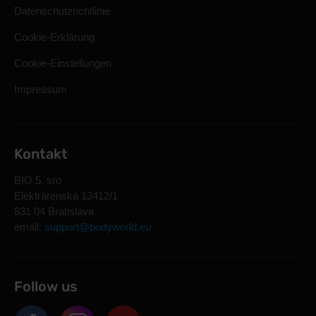
Datenschutzrichtlinie
Cookie-Erklärung
Cookie-Einstellungen
Impressum
Kontakt
BIO 5, sro
Elektrárenská 13412/1
831 04 Bratislava
email:
support@bodyworld.eu
Follow us