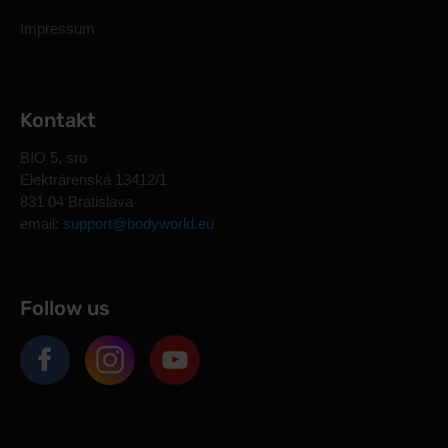
Impressum
Kontakt
BIO 5, sro
Elektrárenská 13412/1
831 04 Bratislava
email:
support@bodyworld.eu
Follow us