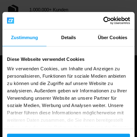
1.000.000+ Kunden
Professionelle Kundenbetreuung
Zustimmung
Details
Über Cookies
Diese Webseite verwendet Cookies
Wir verwenden Cookies, um Inhalte und Anzeigen zu
personalisieren, Funktionen für soziale Medien anbieten
zu können und die Zugriffe auf unsere Website zu
analysieren. Außerdem geben wir Informationen zu Ihrer
Verwendung unserer Website an unsere Partner für
soziale Medien, Werbung und Analysen weiter. Unsere
Partner führen diese Informationen möglicherweise mit
weiteren Daten zusammen, die Sie ihnen bereitgestellt
Einkaufen
haben oder die sie im Rahmen Ihrer Nutzung der Dienste
gesammelt haben.