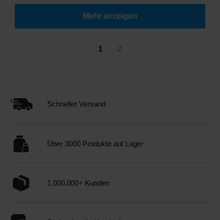
Mehr anzeigen
1
2
Schneller Versand
Über 3000 Produkte auf Lager
1.000.000+ Kunden