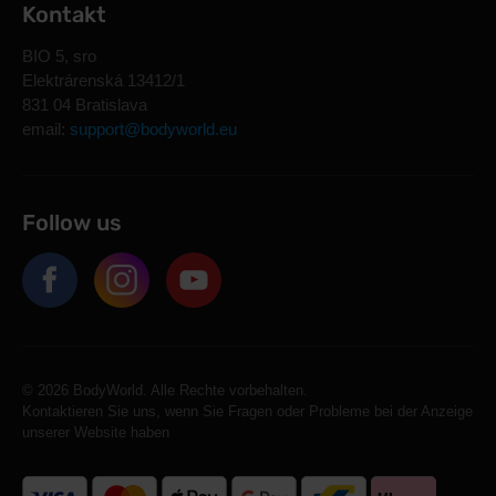
Kontakt
BIO 5, sro
Elektrárenská 13412/1
831 04 Bratislava
email:
support@bodyworld.eu
Follow us
© 2026 BodyWorld. Alle Rechte vorbehalten.
Kontaktieren Sie uns, wenn Sie Fragen oder Probleme bei der Anzeige
unserer Website haben