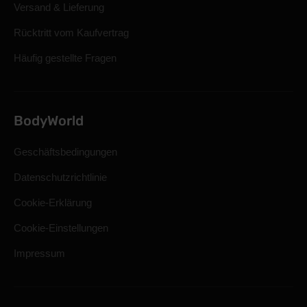
Versand & Lieferung
Rücktritt vom Kaufvertrag
Häufig gestellte Fragen
BodyWorld
Geschäftsbedingungen
Datenschutzrichtlinie
Cookie-Erklärung
Cookie-Einstellungen
Impressum