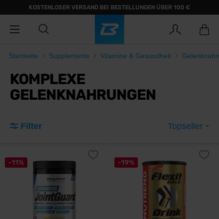
KOSTENLOSER VERSAND BEI BESTELLUNGEN ÜBER 100 €
Startseite
Supplements
Vitamine & Gesundheit
Gelenknahr
KOMPLEXE
GELENKNAHRUNGEN
Filter
Topseller
-11%
-19%