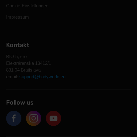
Cookie-Einstellungen
Impressum
Kontakt
BIO 5, sro
Elektrárenská 13412/1
831 04 Bratislava
email:
support@bodyworld.eu
Follow us