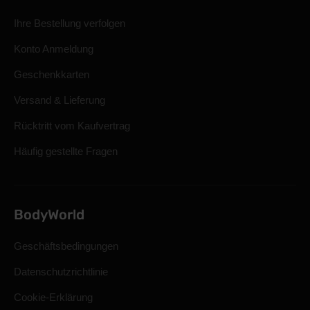
Ihre Bestellung verfolgen
Konto Anmeldung
Geschenkkarten
Versand & Lieferung
Rücktritt vom Kaufvertrag
Häufig gestellte Fragen
BodyWorld
Geschäftsbedingungen
Datenschutzrichtlinie
Cookie-Erklärung