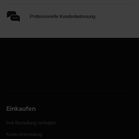
Professionelle Kundenbetreuung
Einkaufen
Ihre Bestellung verfolgen
Konto Anmeldung