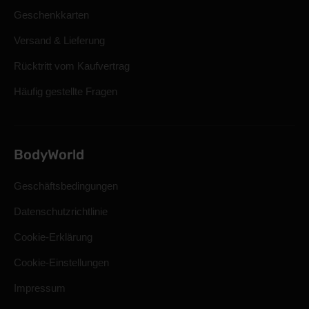
Geschenkkarten
Versand & Lieferung
Rücktritt vom Kaufvertrag
Häufig gestellte Fragen
BodyWorld
Geschäftsbedingungen
Datenschutzrichtlinie
Cookie-Erklärung
Cookie-Einstellungen
Impressum