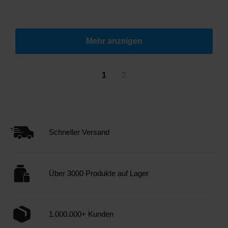
Mehr anzeigen
1
2
Schneller Versand
Über 3000 Produkte auf Lager
1.000.000+ Kunden