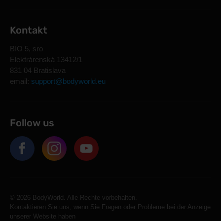
Kontakt
BIO 5, sro
Elektrárenská 13412/1
831 04 Bratislava
email:
support@bodyworld.eu
Follow us
© 2026 BodyWorld. Alle Rechte vorbehalten.
Kontaktieren Sie uns, wenn Sie Fragen oder Probleme bei der Anzeige
unserer Website haben