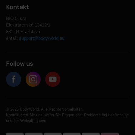
Kontakt
BIO 5, sro
Elektrárenská 13412/1
831 04 Bratislava
email:
support@bodyworld.eu
Follow us
© 2026 BodyWorld. Alle Rechte vorbehalten.
Kontaktieren Sie uns, wenn Sie Fragen oder Probleme bei der Anzeige
unserer Website haben