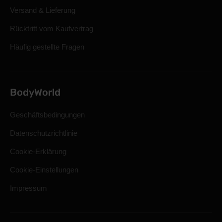
Versand & Lieferung
Rücktritt vom Kaufvertrag
Häufig gestellte Fragen
BodyWorld
Geschäftsbedingungen
Datenschutzrichtlinie
Cookie-Erklärung
Cookie-Einstellungen
Impressum