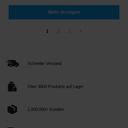
Mehr anzeigen
1
2
3
4
Schneller Versand
Über 3000 Produkte auf Lager
1.000.000+ Kunden