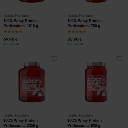
Scitec Nutrition
Scitec Nutrition
100% Whey Protein
100% Whey Protein
Professional 1816 g
Professional 780 g
69,90
35,90
€
€
AUF LAGER
AUF LAGER
Scitec Nutrition
Scitec Nutrition
100% Whey Protein
100% Whey Protein
Professional 2350 g
Professional 920 g