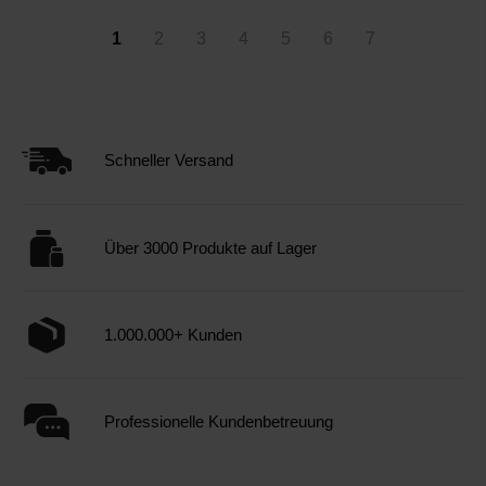
1
2
3
4
5
6
7
Schneller Versand
Über 3000 Produkte auf Lager
1.000.000+ Kunden
Professionelle Kundenbetreuung