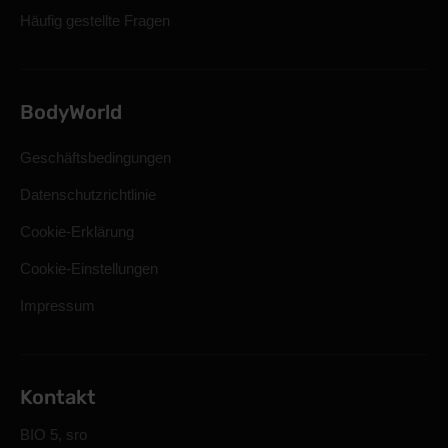
Häufig gestellte Fragen
BodyWorld
Geschäftsbedingungen
Datenschutzrichtlinie
Cookie-Erklärung
Cookie-Einstellungen
Impressum
Kontakt
BIO 5, sro