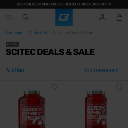
KOSTENLOSER VERSAND BEI BESTELLUNGEN ÜBER 100 €
Startseite
Deals & Sale
Scitec Deals & Sale
BESTE
SCITEC DEALS & SALE
Filter
Top-Bewertung