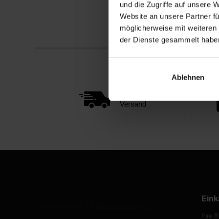
und die Zugriffe auf unsere 
Website an unsere Partner fü
möglicherweise mit weiteren
der Dienste gesammelt habe
Ablehnen
Schneller
Versand
Eink
Ihre B