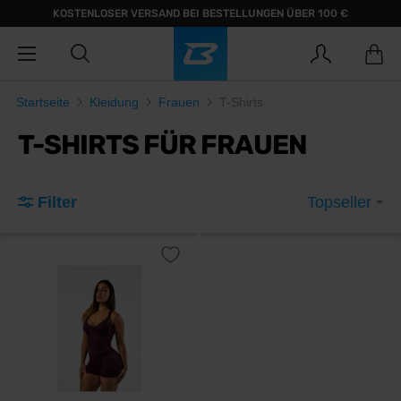
KOSTENLOSER VERSAND BEI BESTELLUNGEN ÜBER 100 €
Startseite
Kleidung
Frauen
T-Shirts
T-SHIRTS FÜR FRAUEN
Filter
Topseller