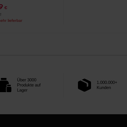
99
€
€
ehr lieferbar
Über 3000
1.000.000+
Produkte auf
Kunden
Lager