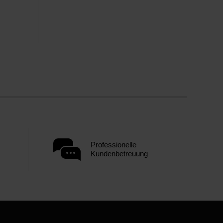
Professionelle
Kundenbetreuung