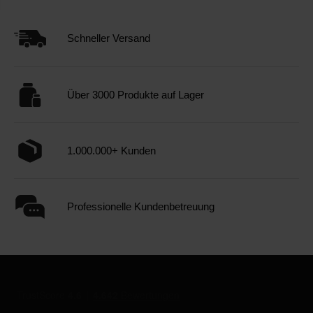
Schneller Versand
Über 3000 Produkte auf Lager
1.000.000+ Kunden
Professionelle Kundenbetreuung