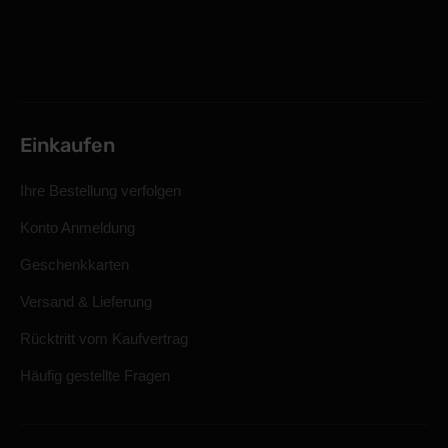
Einkaufen
Ihre Bestellung verfolgen
Konto Anmeldung
Geschenkkarten
Versand & Lieferung
Rücktritt vom Kaufvertrag
Häufig gestellte Fragen