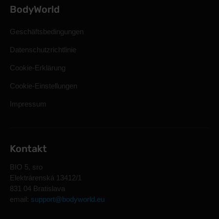
BodyWorld
Geschäftsbedingungen
Datenschutzrichtlinie
Cookie-Erklärung
Cookie-Einstellungen
Impressum
Kontakt
BIO 5, sro
Elektrárenská 13412/1
831 04 Bratislava
email:
support@bodyworld.eu