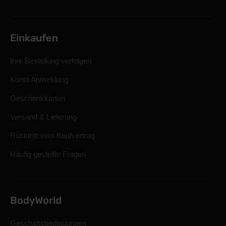
Einkaufen
Ihre Bestellung verfolgen
Konto Anmeldung
Geschenkkarten
Versand & Lieferung
Rücktritt vom Kaufvertrag
Häufig gestellte Fragen
BodyWorld
Geschäftsbedingungen