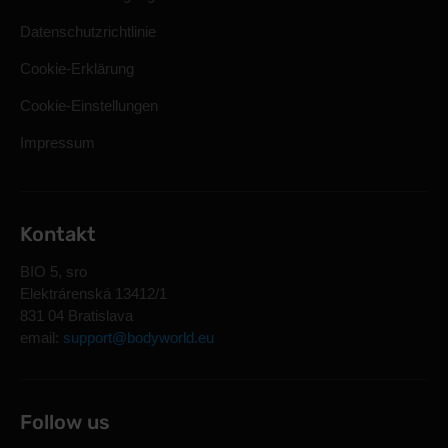
Datenschutzrichtlinie
Cookie-Erklärung
Cookie-Einstellungen
Impressum
Kontakt
BIO 5, sro
Elektrárenská 13412/1
831 04 Bratislava
email:
support@bodyworld.eu
Follow us