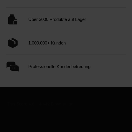
Über 3000 Produkte auf Lager
1.000.000+ Kunden
Professionelle Kundenbetreuung