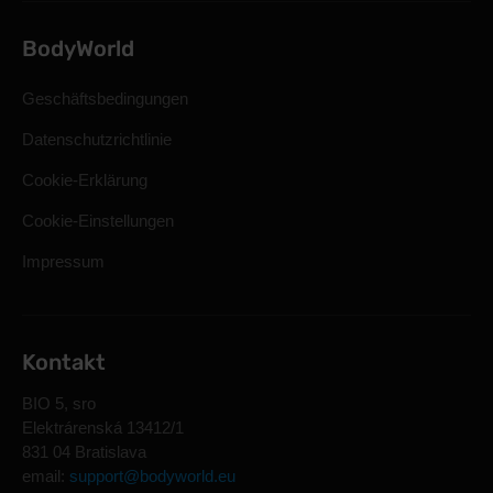
BodyWorld
Geschäftsbedingungen
Datenschutzrichtlinie
Cookie-Erklärung
Cookie-Einstellungen
Impressum
Kontakt
BIO 5, sro
Elektrárenská 13412/1
831 04 Bratislava
email:
support@bodyworld.eu