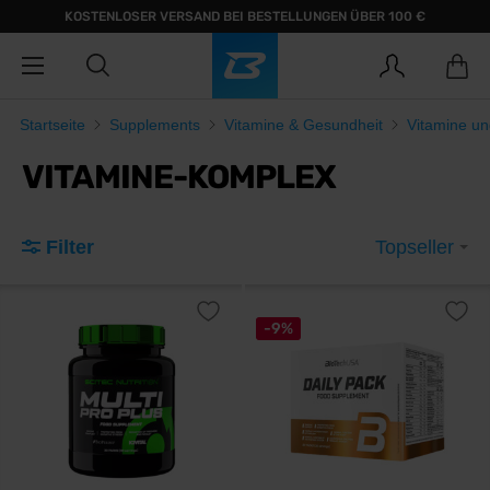
KOSTENLOSER VERSAND BEI BESTELLUNGEN ÜBER 100 €
Startseite
Supplements
Vitamine & Gesundheit
Vitamine un
VITAMINE-KOMPLEX
Filter
Topseller
-9%