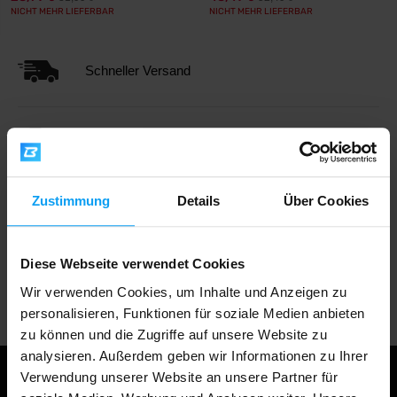
NICHT MEHR LIEFERBAR
NICHT MEHR LIEFERBAR
Schneller Versand
Über 3000 Produkte auf Lager
Zustimmung
Details
Über Cookies
1.000.000+ Kunden
Diese Webseite verwendet Cookies
Professionelle Kundenbetreuung
Wir verwenden Cookies, um Inhalte und Anzeigen zu
personalisieren, Funktionen für soziale Medien anbieten
zu können und die Zugriffe auf unsere Website zu
analysieren. Außerdem geben wir Informationen zu Ihrer
Verwendung unserer Website an unsere Partner für