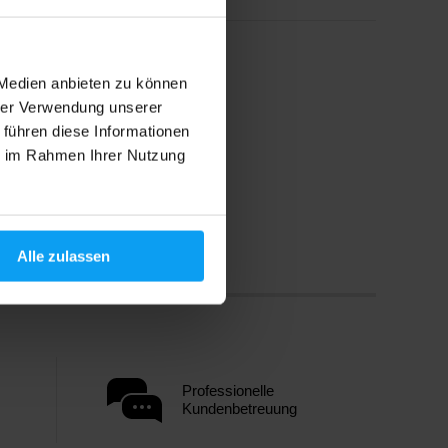
 Medien anbieten zu können
hrer Verwendung unserer
 führen diese Informationen
ie im Rahmen Ihrer Nutzung
Alle zulassen
Professionelle
Kundenbetreuung