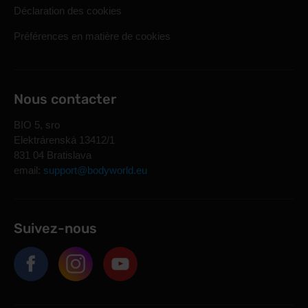
Déclaration des cookies
Préférences en matière de cookies
Nous contacter
BIO 5, sro
Elektrárenská 13412/1
831 04 Bratislava
email:
support@bodyworld.eu
Suivez-nous