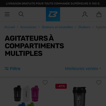
LIVRAISON GRATUITE POUR TOUTE COMMANDE SUPÉRIEURE À 100 €.
Accueil
Accesoires
Shakers et bouteilles
Shakers
Agitat
AGITATEURS À
COMPARTIMENTS
MULTIPLES
Filtre
Meilleures ventes
-41%