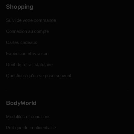
Shopping
Suivi de votre commande
Connexion au compte
Cartes cadeaux
Expédition et livraison
Droit de retrait statutaire
Questions qu'on se pose souvent
BodyWorld
Modalités et conditions
Politique de confidentialité