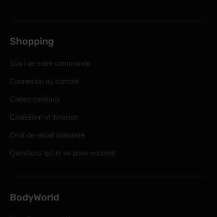
Shopping
Suivi de votre commande
Connexion au compte
Cartes cadeaux
Expédition et livraison
Droit de retrait statutaire
Questions qu'on se pose souvent
BodyWorld