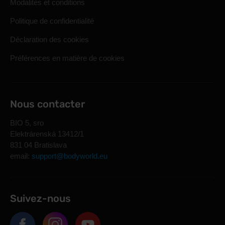
Modalités et conditions
Politique de confidentialité
Déclaration des cookies
Préférences en matière de cookies
Nous contacter
BIO 5, sro
Elektrárenská 13412/1
831 04 Bratislava
email:
support@bodyworld.eu
Suivez-nous