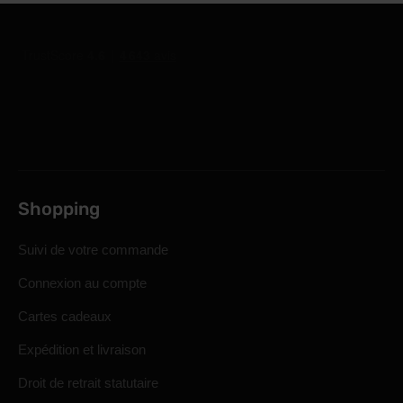
Shopping
Suivi de votre commande
Connexion au compte
Cartes cadeaux
Expédition et livraison
Droit de retrait statutaire