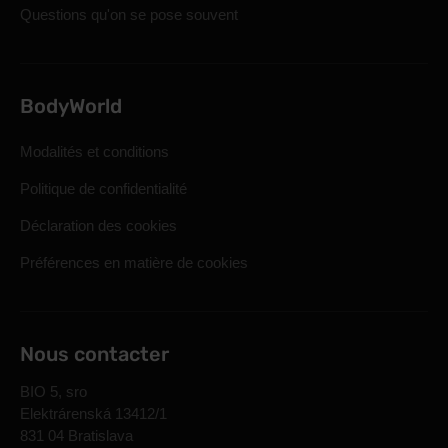
Questions qu'on se pose souvent
BodyWorld
Modalités et conditions
Politique de confidentialité
Déclaration des cookies
Préférences en matière de cookies
Nous contacter
BIO 5, sro
Elektrárenská 13412/1
831 04 Bratislava