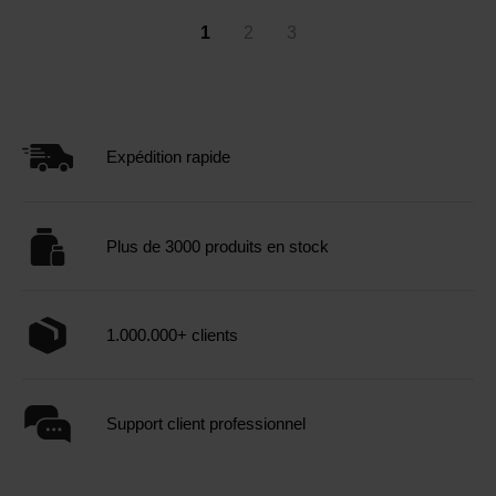
1
2
3
Expédition rapide
Plus de 3000 produits en stock
1.000.000+ clients
Support client professionnel