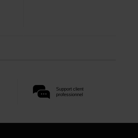
Support client
professionnel