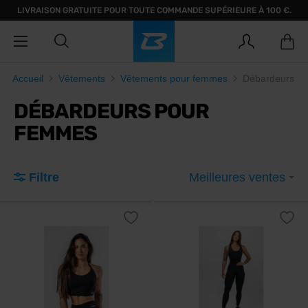
LIVRAISON GRATUITE POUR TOUTE COMMANDE SUPÉRIEURE À 100 €.
Accueil
Vêtements
Vêtements pour femmes
Débardeurs
DÉBARDEURS POUR
FEMMES
Filtre
Meilleures ventes