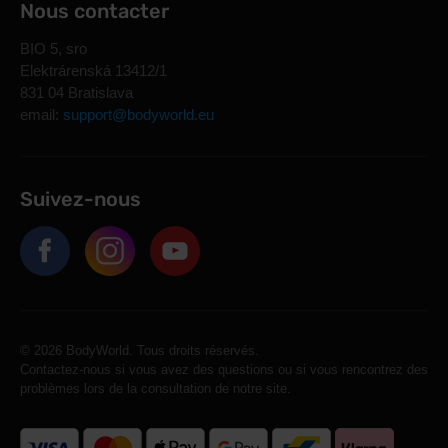
Nous contacter
BIO 5, sro
Elektrárenská 13412/1
831 04 Bratislava
email:
support@bodyworld.eu
Suivez-nous
© 2026 BodyWorld. Tous droits réservés.
Contactez-nous si vous avez des questions ou si vous rencontrez des
problèmes lors de la consultation de notre site.