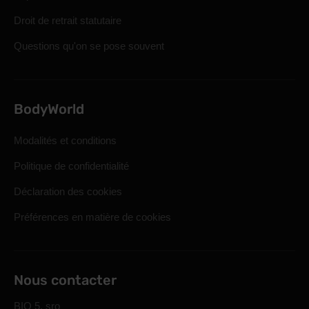
Droit de retrait statutaire
Questions qu'on se pose souvent
BodyWorld
Modalités et conditions
Politique de confidentialité
Déclaration des cookies
Préférences en matière de cookies
Nous contacter
BIO 5, sro