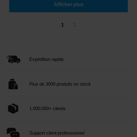
Afficher plus
1
2
Expédition rapide
Plus de 3000 produits en stock
1.000.000+ clients
Support client professionnel