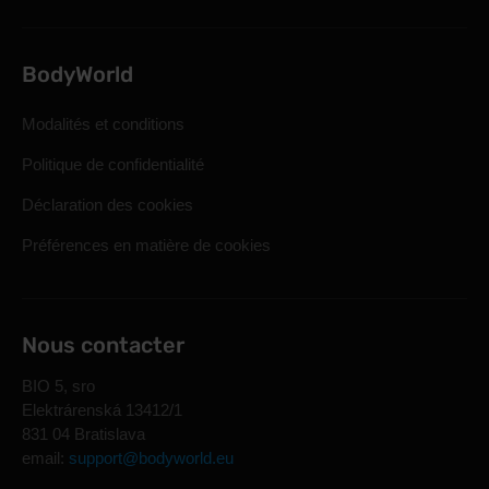
BodyWorld
Modalités et conditions
Politique de confidentialité
Déclaration des cookies
Préférences en matière de cookies
Nous contacter
BIO 5, sro
Elektrárenská 13412/1
831 04 Bratislava
email:
support@bodyworld.eu