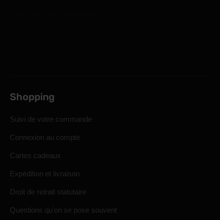
Shopping
Suivi de votre commande
Connexion au compte
Cartes cadeaux
Expédition et livraison
Droit de retrait statutaire
Questions qu'on se pose souvent