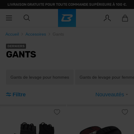
LIVRAISON GRATUITE POUR TOUTE COMMANDE SUPÉRIEURE À 100 €.
Accueil
Accesoires
Gants
DERNIERS
GANTS
Gants de levage pour hommes
Gants de levage pour femm
Filtre
Nouveautés