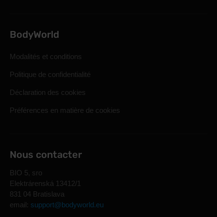
BodyWorld
Modalités et conditions
Politique de confidentialité
Déclaration des cookies
Préférences en matière de cookies
Nous contacter
BIO 5, sro
Elektrárenská 13412/1
831 04 Bratislava
email:
support@bodyworld.eu