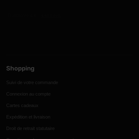
Shopping
Suivi de votre commande
Connexion au compte
Cartes cadeaux
Expédition et livraison
Droit de retrait statutaire