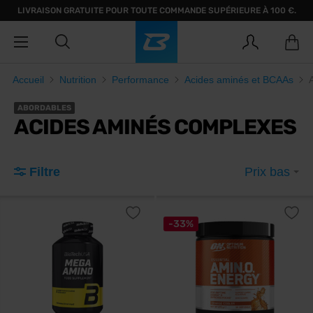
LIVRAISON GRATUITE POUR TOUTE COMMANDE SUPÉRIEURE À 100 €.
Accueil
Nutrition
Performance
Acides aminés et BCAAs
ABORDABLES
ACIDES AMINÉS COMPLEXES
Filtre
Prix bas
-33%