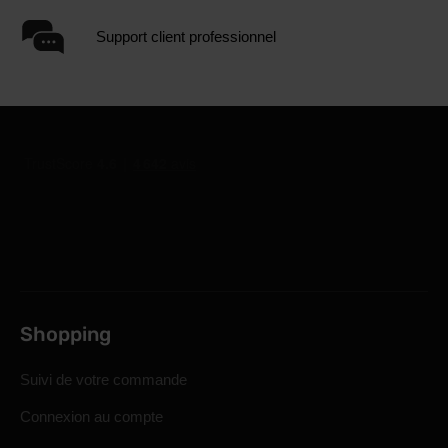
Support client professionnel
Shopping
Suivi de votre commande
Connexion au compte