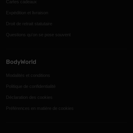
Cartes cadeaux
Expédition et livraison
Droit de retrait statutaire
Questions qu'on se pose souvent
BodyWorld
Modalités et conditions
Politique de confidentialité
Déclaration des cookies
Préférences en matière de cookies