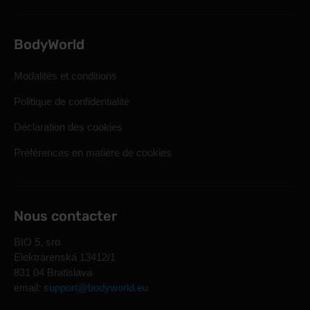
BodyWorld
Modalités et conditions
Politique de confidentialité
Déclaration des cookies
Préférences en matière de cookies
Nous contacter
BIO 5, sro
Elektrárenská 13412/1
831 04 Bratislava
email:
support@bodyworld.eu