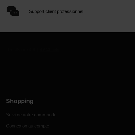
Support client professionnel
Shopping
Suivi de votre commande
Connexion au compte