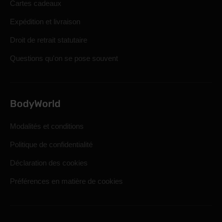
Cartes cadeaux
Expédition et livraison
Droit de retrait statutaire
Questions qu'on se pose souvent
BodyWorld
Modalités et conditions
Politique de confidentialité
Déclaration des cookies
Préférences en matière de cookies