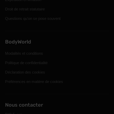
Droit de retrait statutaire
Questions qu'on se pose souvent
BodyWorld
Modalités et conditions
Politique de confidentialité
Déclaration des cookies
Préférences en matière de cookies
Nous contacter