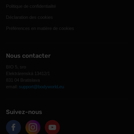
Politique de confidentialité
Déclaration des cookies
Préférences en matière de cookies
Nous contacter
BIO 5, sro
Elektrárenská 13412/1
831 04 Bratislava
email:
support@bodyworld.eu
Suivez-nous