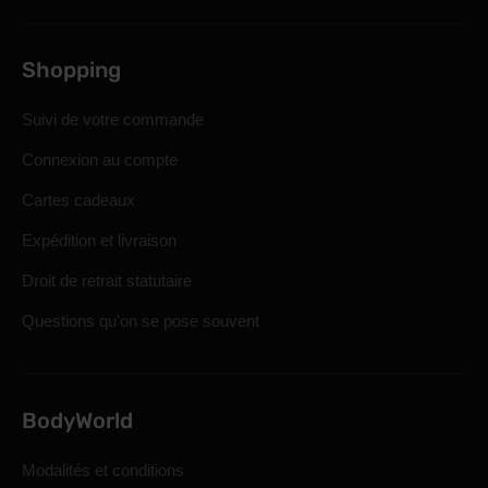
Shopping
Suivi de votre commande
Connexion au compte
Cartes cadeaux
Expédition et livraison
Droit de retrait statutaire
Questions qu'on se pose souvent
BodyWorld
Modalités et conditions