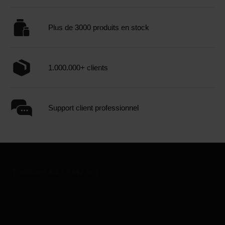
Plus de 3000 produits en stock
1.000.000+ clients
Support client professionnel