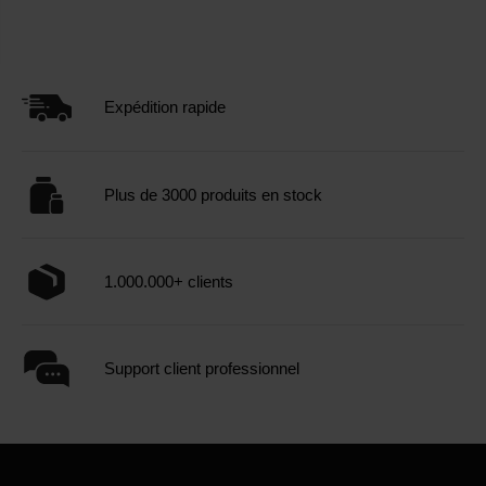
Expédition rapide
Plus de 3000 produits en stock
1.000.000+ clients
Support client professionnel