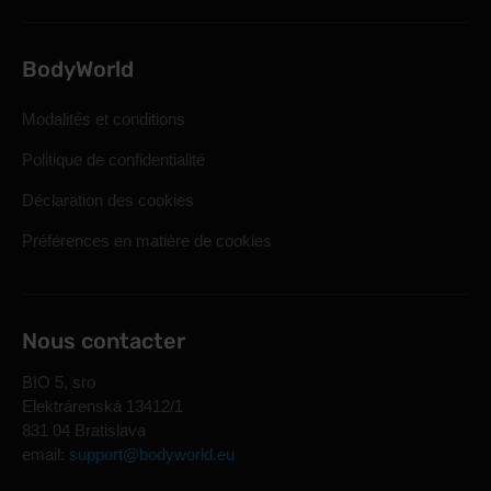
BodyWorld
Modalités et conditions
Politique de confidentialité
Déclaration des cookies
Préférences en matière de cookies
Nous contacter
BIO 5, sro
Elektrárenská 13412/1
831 04 Bratislava
email:
support@bodyworld.eu