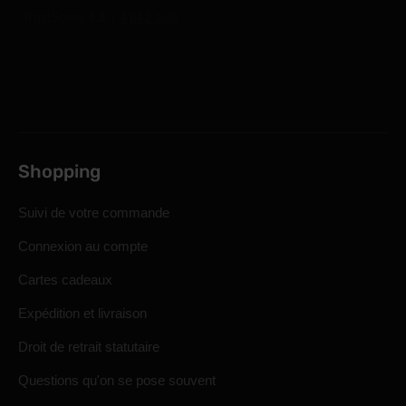
Shopping
Suivi de votre commande
Connexion au compte
Cartes cadeaux
Expédition et livraison
Droit de retrait statutaire
Questions qu'on se pose souvent