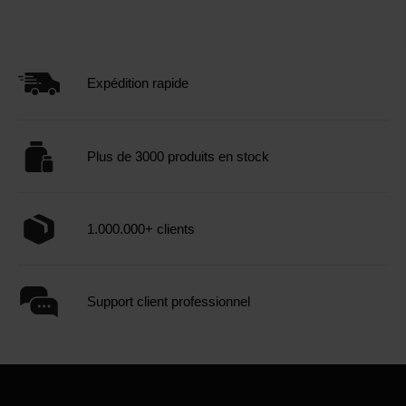
Expédition rapide
Plus de 3000 produits en stock
1.000.000+ clients
Support client professionnel