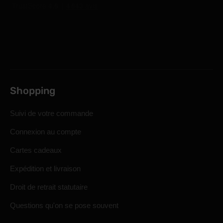
Shopping
Suivi de votre commande
Connexion au compte
Cartes cadeaux
Expédition et livraison
Droit de retrait statutaire
Questions qu'on se pose souvent