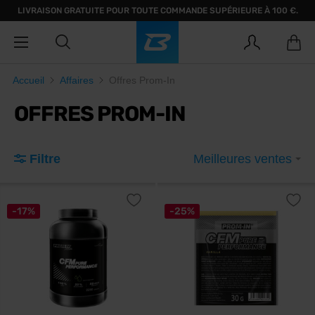
LIVRAISON GRATUITE POUR TOUTE COMMANDE SUPÉRIEURE À 100 €.
Accueil
Affaires
Offres Prom-In
OFFRES PROM-IN
Filtre
Meilleures ventes
-17%
-25%