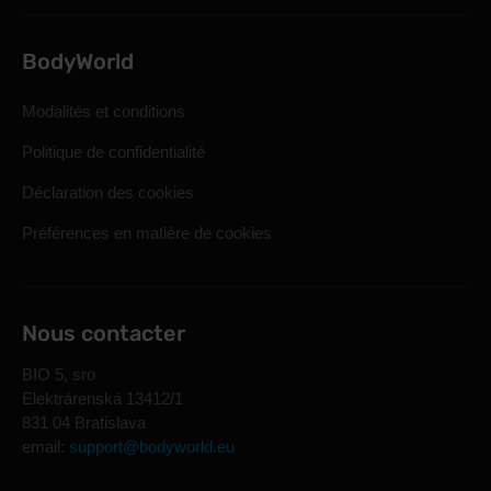
BodyWorld
Modalités et conditions
Politique de confidentialité
Déclaration des cookies
Préférences en matière de cookies
Nous contacter
BIO 5, sro
Elektrárenská 13412/1
831 04 Bratislava
email:
support@bodyworld.eu