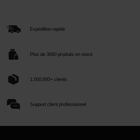
Expédition rapide
Plus de 3000 produits en stock
1.000.000+ clients
Support client professionnel