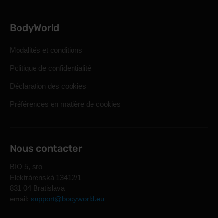
BodyWorld
Modalités et conditions
Politique de confidentialité
Déclaration des cookies
Préférences en matière de cookies
Nous contacter
BIO 5, sro
Elektrárenská 13412/1
831 04 Bratislava
email:
support@bodyworld.eu