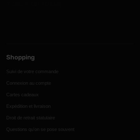
Shopping
Suivi de votre commande
Connexion au compte
Cartes cadeaux
Expédition et livraison
Droit de retrait statutaire
Questions qu'on se pose souvent