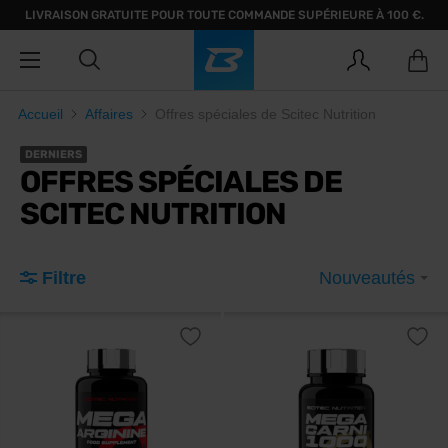
LIVRAISON GRATUITE POUR TOUTE COMMANDE SUPÉRIEURE À 100 €.
Accueil
Affaires
Offres spéciales de Scitec Nutrition
DERNIERS
OFFRES SPÉCIALES DE
SCITEC NUTRITION
Filtre
Nouveautés