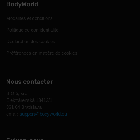
BodyWorld
Modalités et conditions
Politique de confidentialité
Déclaration des cookies
Préférences en matière de cookies
Nous contacter
BIO 5, sro
Elektrárenská 13412/1
831 04 Bratislava
email:
support@bodyworld.eu