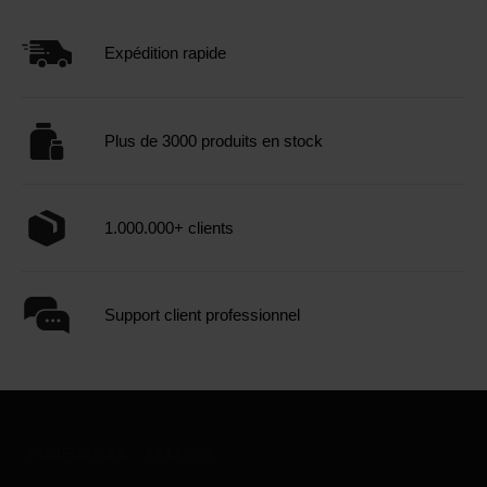
Expédition rapide
Plus de 3000 produits en stock
1.000.000+ clients
Support client professionnel