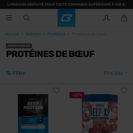
LIVRAISON GRATUITE POUR TOUTE COMMANDE SUPÉRIEURE À 100 €.
Accueil
Nutrition
Protéines
Protéines de bœuf
ABORDABLES
PROTÉINES DE BŒUF
Filtre
Prix bas
-25%