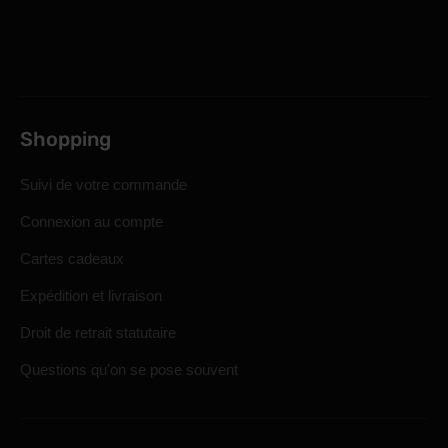
Shopping
Suivi de votre commande
Connexion au compte
Cartes cadeaux
Expédition et livraison
Droit de retrait statutaire
Questions qu'on se pose souvent