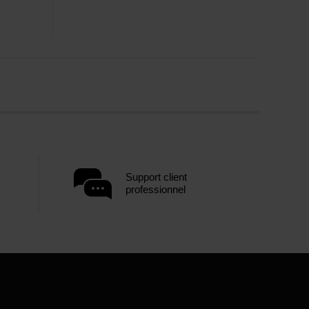
Support client
professionnel