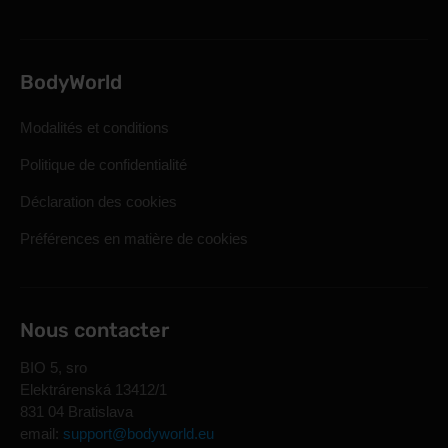
BodyWorld
Modalités et conditions
Politique de confidentialité
Déclaration des cookies
Préférences en matière de cookies
Nous contacter
BIO 5, sro
Elektrárenská 13412/1
831 04 Bratislava
email:
support@bodyworld.eu