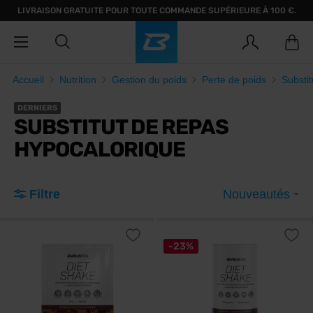
LIVRAISON GRATUITE POUR TOUTE COMMANDE SUPÉRIEURE À 100 €.
Accueil
Nutrition
Gestion du poids
Perte de poids
Substit
DERNIERS
SUBSTITUT DE REPAS
HYPOCALORIQUE
Filtre
Nouveautés
-23%