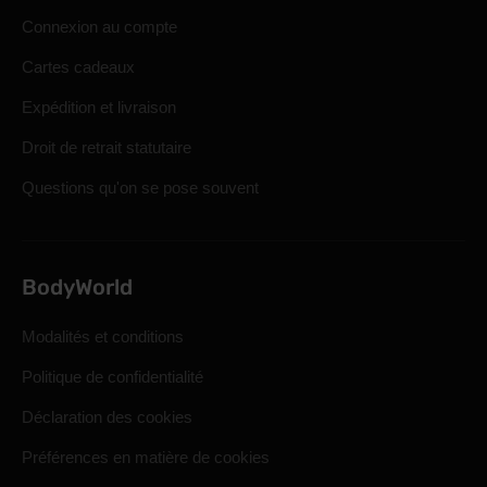
Connexion au compte
Cartes cadeaux
Expédition et livraison
Droit de retrait statutaire
Questions qu'on se pose souvent
BodyWorld
Modalités et conditions
Politique de confidentialité
Déclaration des cookies
Préférences en matière de cookies