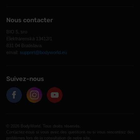
Nous contacter
BIO 5, sro
Elektrárenská 13412/1
831 04 Bratislava
email:
support@bodyworld.eu
Suivez-nous
© 2026 BodyWorld. Tous droits réservés.
Contactez-nous si vous avez des questions ou si vous rencontrez des
problèmes lors de la consultation de notre site.