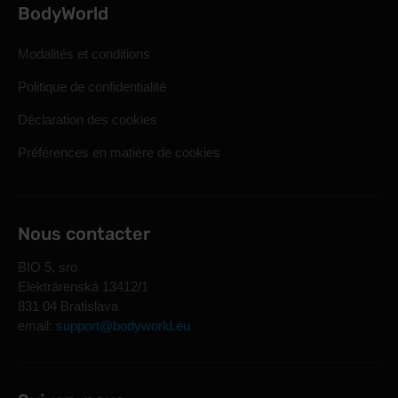
BodyWorld
Modalités et conditions
Politique de confidentialité
Déclaration des cookies
Préférences en matière de cookies
Nous contacter
BIO 5, sro
Elektrárenská 13412/1
831 04 Bratislava
email:
support@bodyworld.eu