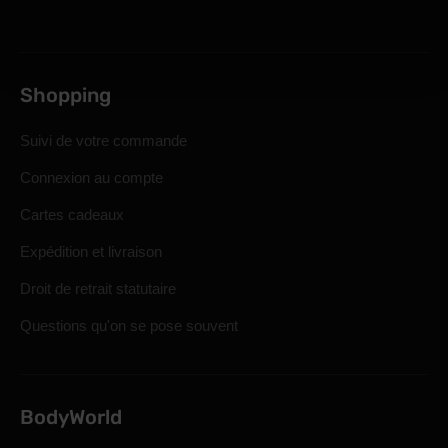
Shopping
Suivi de votre commande
Connexion au compte
Cartes cadeaux
Expédition et livraison
Droit de retrait statutaire
Questions qu'on se pose souvent
BodyWorld