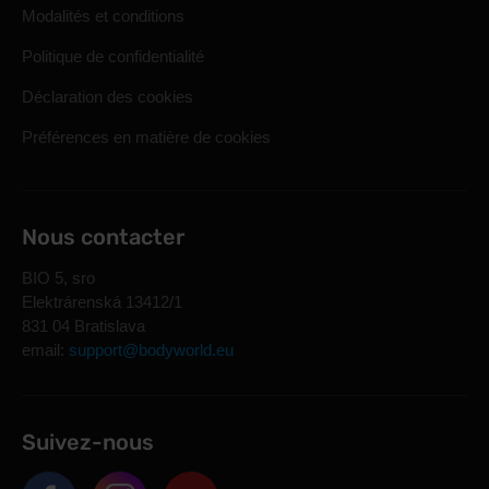
Modalités et conditions
Politique de confidentialité
Déclaration des cookies
Préférences en matière de cookies
Nous contacter
BIO 5, sro
Elektrárenská 13412/1
831 04 Bratislava
email:
support@bodyworld.eu
Suivez-nous