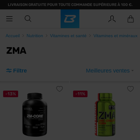
LIVRAISON GRATUITE POUR TOUTE COMMANDE SUPÉRIEURE À 100 €.
Accueil
Nutrition
Vitamines et santé
Vitamines et minéraux
ZMA
Filtre
Meilleures ventes
-13%
-11%