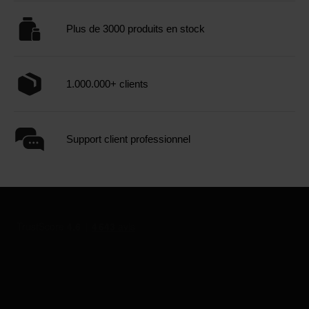
Plus de 3000 produits en stock
1.000.000+ clients
Support client professionnel