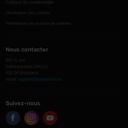
Politique de confidentialité
Déclaration des cookies
Préférences en matière de cookies
Nous contacter
BIO 5, sro
Elektrárenská 13412/1
831 04 Bratislava
email:
support@bodyworld.eu
Suivez-nous