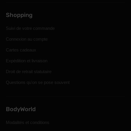
Shopping
Suivi de votre commande
Connexion au compte
Cartes cadeaux
Expédition et livraison
Droit de retrait statutaire
Questions qu'on se pose souvent
BodyWorld
Modalités et conditions