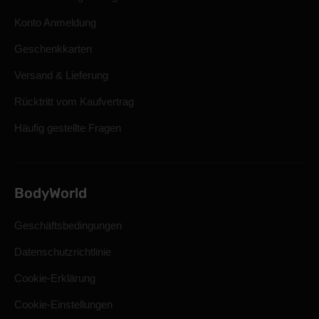
Konto Anmeldung
Geschenkkarten
Versand & Lieferung
Rücktritt vom Kaufvertrag
Häufig gestellte Fragen
BodyWorld
Geschäftsbedingungen
Datenschutzrichtlinie
Cookie-Erklärung
Cookie-Einstellungen