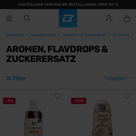
KOSTENLOSER VERSAND BEI BESTELLUNGEN ÜBER 100 €
Startseite
Supplements
Vitamine & Gesundheit
Fit Food
AROMEN, FLAVDROPS &
ZUCKERERSATZ
Filter
Topseller
-6%
-20%